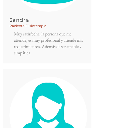
Sandra
Paciente Fiisioterapia
Muy satisfecha, la persona que me
atiende, es muy profesional y atiende mis
requerimientos. Además de ser amable y
simpática.