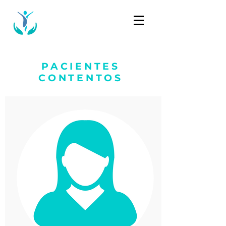
PACIENTES
CONTENTOS