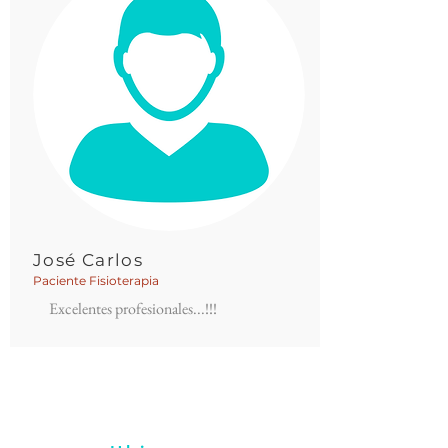
José Carlos
Paciente Fisioterapia
Excelentes profesionales...!!!
Jason Gilbert