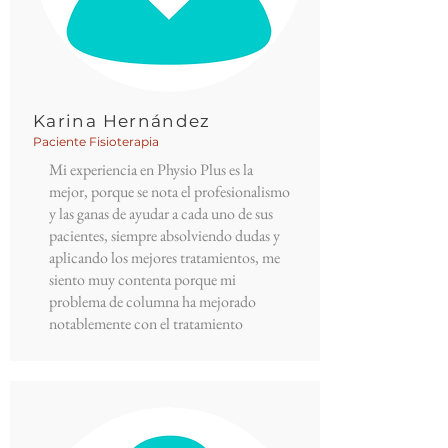
Karina Hernández
Paciente Fisioterapia
Mi experiencia en Physio Plus es la
mejor, porque se nota el profesionalismo
y las ganas de ayudar a cada uno de sus
pacientes, siempre absolviendo dudas y
aplicando los mejores tratamientos, me
siento muy contenta porque mi
problema de columna ha mejorado
notablemente con el tratamiento